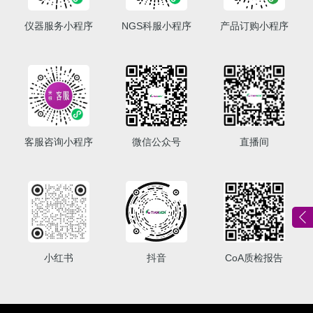
仪器服务小程序
NGS科服小程序
产品订购小程序
客服咨询小程序
微信公众号
直播间
小红书
抖音
CoA质检报告