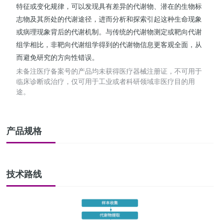
特征或变化规律，可以发现具有差异的代谢物、潜在的生物标
志物及其所处的代谢途径，进而分析和探索引起这种生命现象
或病理现象背后的代谢机制。与传统的代谢物测定或靶向代谢
组学相比，非靶向代谢组学得到的代谢物信息更客观全面，从
而避免研究的方向性错误。
未备注医疗备案号的产品均未获得医疗器械注册证，不可用于
临床诊断或治疗，仅可用于工业或者科研领域非医疗目的用
途。
产品规格
技术路线