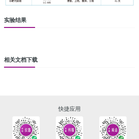
实验结果
相关文档下载
快捷应用