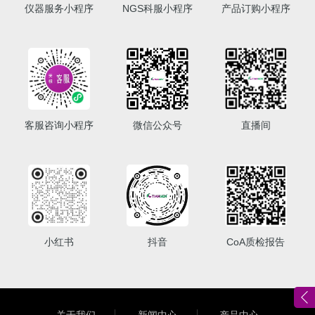
仪器服务小程序
NGS科服小程序
产品订购小程序
客服咨询小程序
微信公众号
直播间
小红书
抖音
CoA质检报告