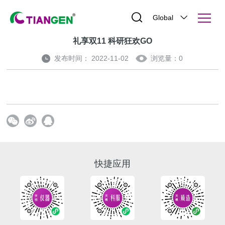
Global
礼享双11 科研狂欢GO
发布时间： 2022-11-02
浏览量：
0
快捷应用