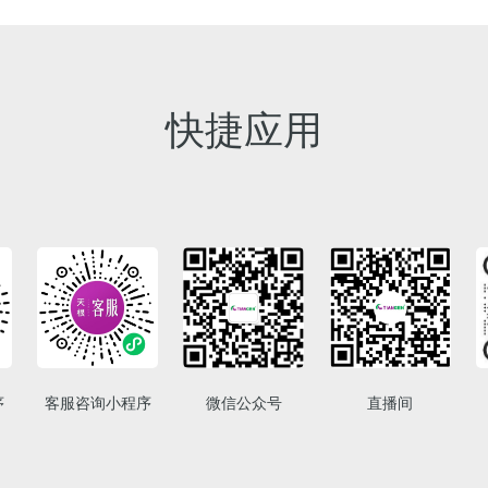
快捷应用
序
客服咨询小程序
微信公众号
直播间