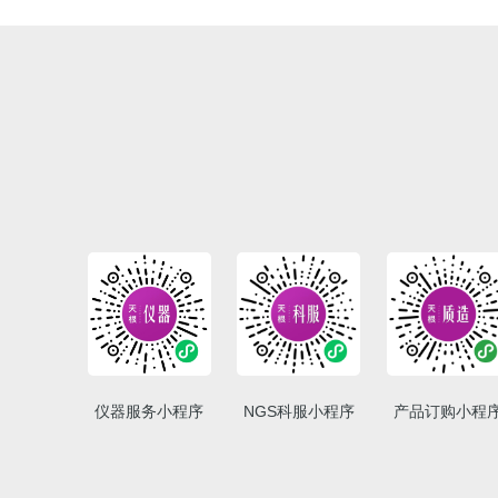
仪器服务小程序
NGS科服小程序
产品订购小程