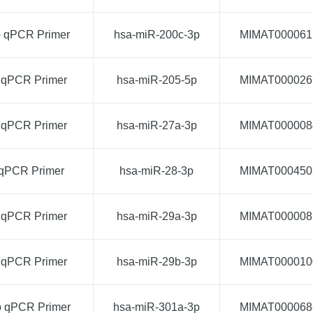
p qPCR Primer
hsa-miR-200c-3p
MIMAT000061
 qPCR Primer
hsa-miR-205-5p
MIMAT000026
 qPCR Primer
hsa-miR-27a-3p
MIMAT000008
 qPCR Primer
hsa-miR-28-3p
MIMAT000450
 qPCR Primer
hsa-miR-29a-3p
MIMAT000008
 qPCR Primer
hsa-miR-29b-3p
MIMAT000010
p qPCR Primer
hsa-miR-301a-3p
MIMAT000068